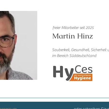
freier Mitarbeiter seit 2025
Martin Hinz
Sauberkeit, Gesundheit, Sicherheit 
im Bereich Süddeutschland