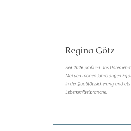
Regina Götz
Seit 2026 profitiert das Unterneh
Mai von meinen jahrelangen Erf
in der Qualitätssicherung und als 
Lebensmittelbranche.