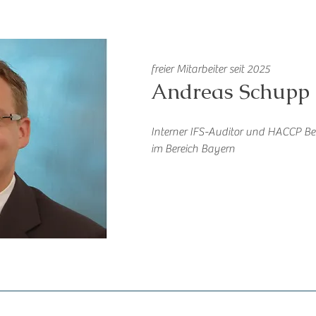
freier Mitarbeiter seit 2025
Andreas Schupp
Interner IFS-Auditor und HACCP Be
im Bereich Bayern