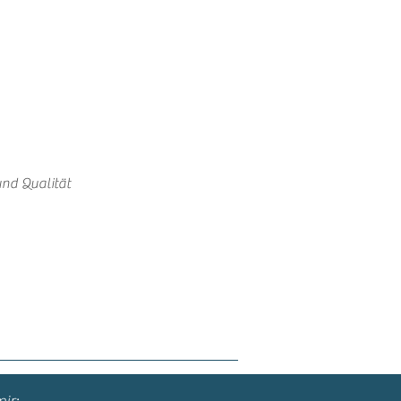
und Qualität