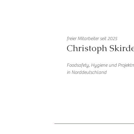
freier Mitarbeiter seit 2025
Christoph Skird
Foodsafety, Hygiene und Projek
in Norddeutschland