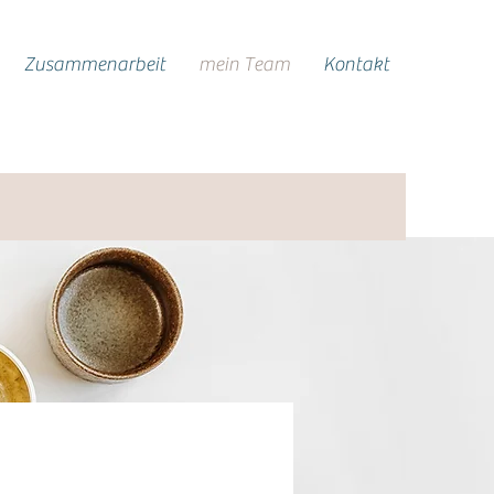
Zusammenarbeit
mein Team
Kontakt