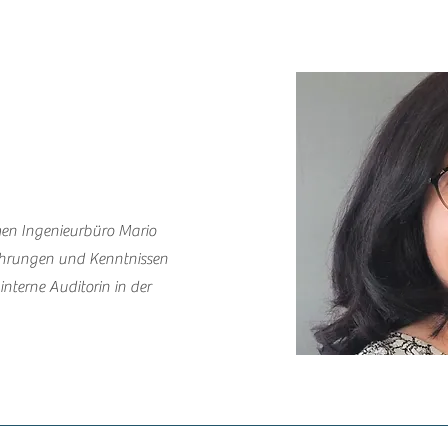
men Ingenieurbüro Mario
ahrungen und Kenntnissen
interne Auditorin in der