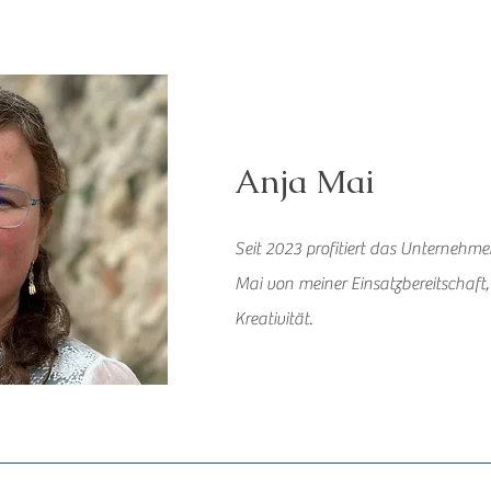
Anja Mai
Seit 2023 profitiert das Unternehm
Mai von meiner Einsatzbereitschaft
Kreativität.