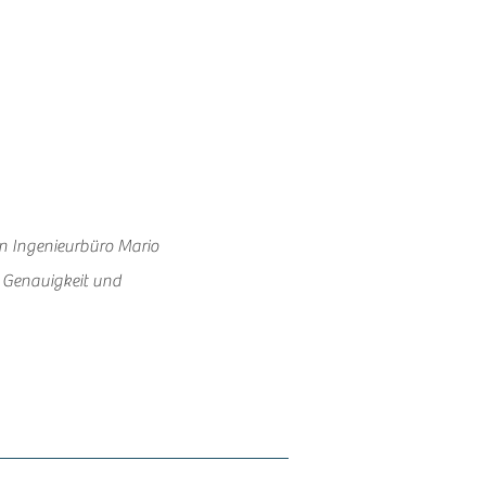
en Ingenieurbüro Mario
, Genauigkeit und