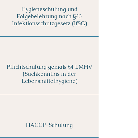
Hygieneschulung und
Folgebelehrung nach §43
Infektionsschutzgesetz (IfSG)
Pflichtschulung gemäß §4 LMHV
(Sachkenntnis in der
Lebensmittelhygiene)
HACCP-Schulung