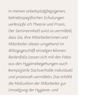
In meinen arbeitsplatzbezogenen,
betriebsspezifischen Schulungen
verknüpfe ich Theorie und Praxis.
Der Seminarinhalt wird so vermittelt,
dass Sie, Ihre Mitarbeiterinnen und
Mitarbeiter diesen umgehend im
Alltagsgeschäft einsetzen können.
Bestenfalls lassen sich mit den Fotos
aus den Hygienebegehungen auch
komplizierte Sachverhalte individuell
und praxisnah vermitteln. Das erhöht
die Motivation der Mitarbeiter zur
Umsetzung der Hygiene- und
Eigenkontrollmaßnahmen.