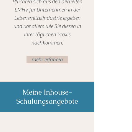
Pflichten sich aus den aktuellen
LMHV für Unternehmen in der
Lebensmittelindustrie ergeben
und vor allem wie Sie diesen in
ihrer täglichen Praxis
nachkommen.
mehr erfahren
Meine Inhouse-
Schulungsangebote