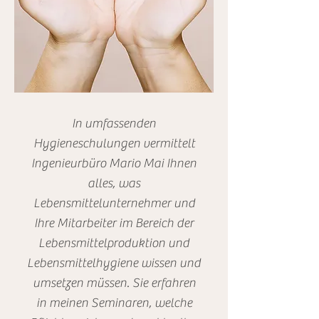
In umfassenden
Hygieneschulungen vermittelt
Ingenieurbüro Mario Mai Ihnen
alles, was
Lebensmittelunternehmer und
Ihre Mitarbeiter im Bereich der
Lebensmittelproduktion und
Lebensmittelhygiene wissen und
umsetzen müssen. Sie erfahren
in meinen Seminaren, welche