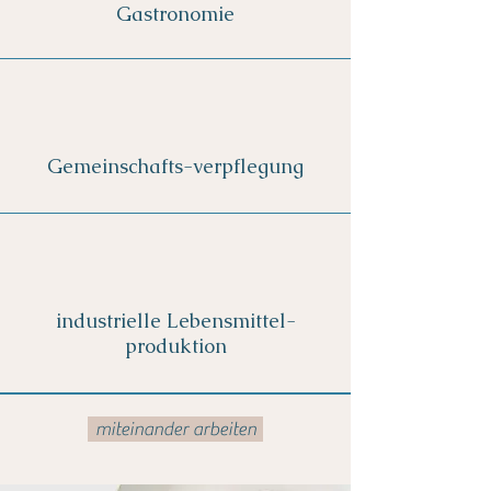
Gastronomie
Gemeinschafts-verpflegung
industrielle Lebensmittel-
produktion
miteinander arbeiten