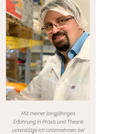
Mit meiner langjährigen
Erfahrung in Praxis und Theorie
unterstütze ich Unternehmen bei