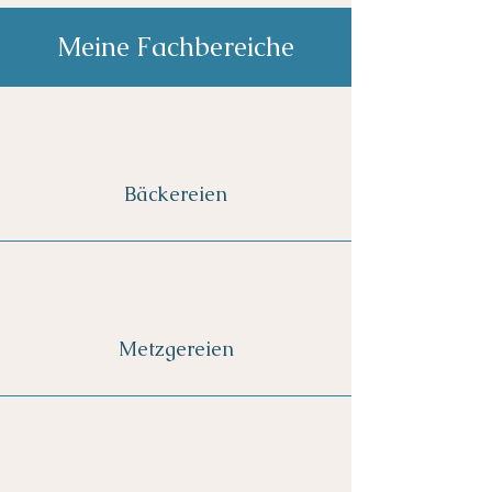
Meine Fachbereiche
Bäckereien
Metzgereien