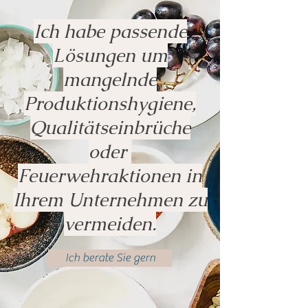
Ich habe passende
Lösungen um
mangelnde
Produktionshygiene,
Qualitätseinbrüche
oder
Feuerwehraktionen in
Ihrem Unternehmen zu
vermeiden.
Ich berate Sie gern