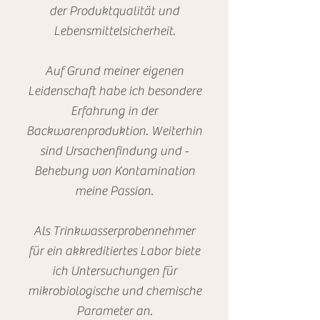
der Produktqualität und
Lebensmittelsicherheit.
Auf Grund meiner eigenen
Leidenschaft habe ich besondere
Erfahrung in der
Backwarenproduktion. Weiterhin
sind Ursachenfindung und -
Behebung von Kontamination
meine Passion.
Als Trinkwasserprobennehmer
für ein akkreditiertes Labor biete
ich Untersuchungen für
mikrobiologische und chemische
Parameter an.