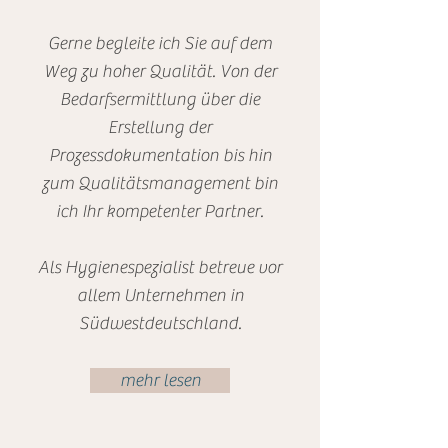
Gerne begleite ich Sie auf dem
Weg zu hoher Qualität. Von der
Bedarfsermittlung über die
Erstellung der
Prozessdokumentation bis hin
zum Qualitätsmanagement bin
ich Ihr kompetenter Partner.
Als Hygienespezialist betreue vor
allem Unternehmen in
Südwestdeutschland.
mehr lesen